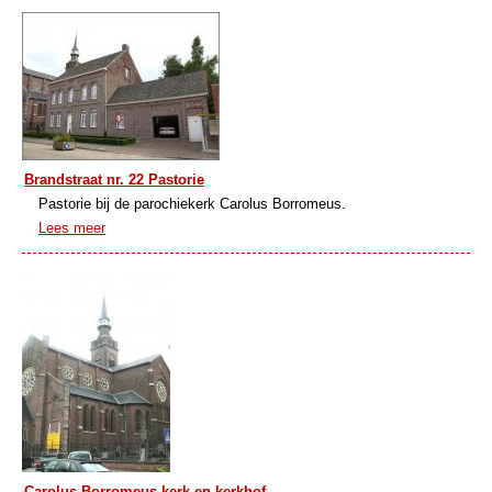
Brandstraat nr. 22 Pastorie
Pastorie bij de parochiekerk Carolus Borromeus.
Lees meer
Carolus Borromeus kerk en kerkhof