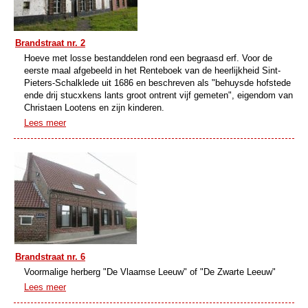
Brandstraat nr. 2
Hoeve met losse bestanddelen rond een begraasd erf. Voor de
eerste maal afgebeeld in het Renteboek van de heerlijkheid Sint-
Pieters-Schalklede uit 1686 en beschreven als "behuysde hofstede
ende drij stucxkens lants groot ontrent vijf gemeten", eigendom van
Christaen Lootens en zijn kinderen.
Lees meer
Brandstraat nr. 6
Voormalige herberg "De Vlaamse Leeuw" of "De Zwarte Leeuw"
Lees meer