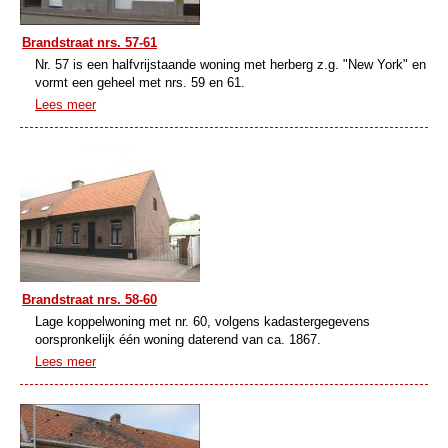
Brandstraat nrs. 57-61
Nr. 57 is een halfvrijstaande woning met herberg z.g. "New York" en
vormt een geheel met nrs. 59 en 61.
Lees meer
Brandstraat nrs. 58-60
Lage koppelwoning met nr. 60, volgens kadastergegevens
oorspronkelijk één woning daterend van ca. 1867.
Lees meer