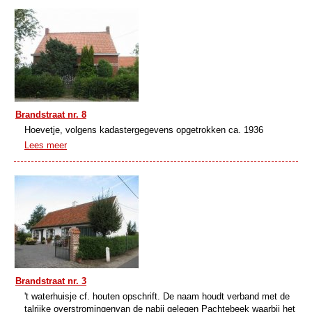
Brandstraat nr. 8
Hoevetje, volgens kadastergegevens opgetrokken ca. 1936
Lees meer
Brandstraat nr. 3
't waterhuisje cf. houten opschrift. De naam houdt verband met de
talrijke overstromingenvan de nabij gelegen Pachtebeek waarbij het