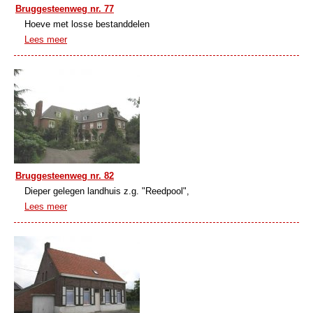
Bruggesteenweg nr. 77
Hoeve met losse bestanddelen
Lees meer
Bruggesteenweg nr. 82
Dieper gelegen landhuis z.g. "Reedpool",
Lees meer