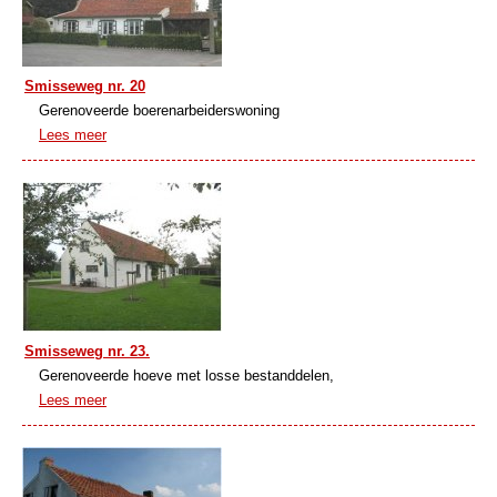
Smisseweg nr. 20
Gerenoveerde boerenarbeiderswoning
Lees meer
Smisseweg nr. 23.
Gerenoveerde hoeve met losse bestanddelen,
Lees meer