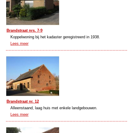
Brandstraat nrs. 7-9
Koppelwoning bij het kadaster geregistreerd in 1938.
Lees meer
Brandstraat nr. 12
Alleenstaand, laag huis met enkele landgebouwen.
Lees meer