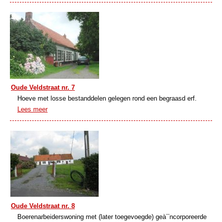
Oude Veldstraat nr. 7
Hoeve met losse bestanddelen gelegen rond een begraasd erf.
Lees meer
Oude Veldstraat nr. 8
Boerenarbeiderswoning met (later toegevoegde) geà¯ncorporeerde