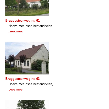
Bruggesteenweg nr. 61
Hoeve met losse bestanddelen.
Lees meer
Bruggesteenweg nr. 63
Hoeve met losse bestanddelen,
Lees meer