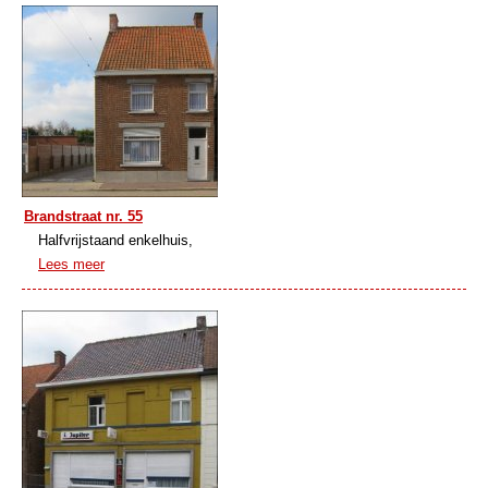
Brandstraat nr. 55
Halfvrijstaand enkelhuis,
Lees meer