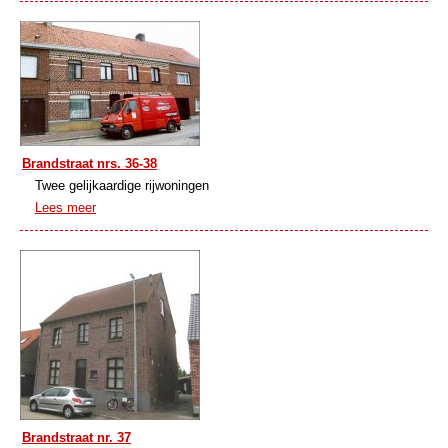
Brandstraat nrs. 36-38
Twee gelijkaardige rijwoningen
Lees meer
Brandstraat nr. 37