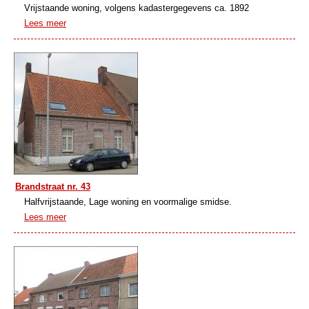
Vrijstaande woning, volgens kadastergegevens ca. 1892
Lees meer
Brandstraat nr. 43
Halfvrijstaande, Lage woning en voormalige smidse.
Lees meer