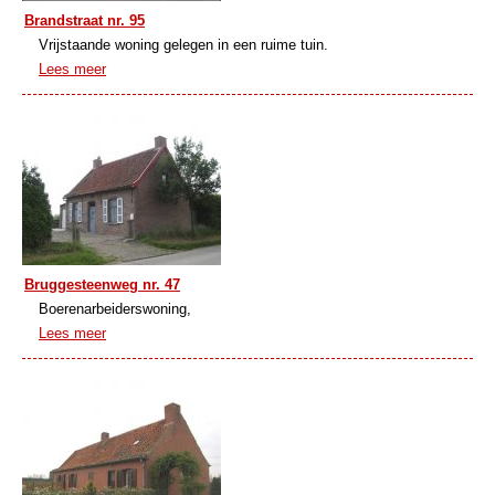
Brandstraat nr. 95
Vrijstaande woning gelegen in een ruime tuin.
Lees meer
Bruggesteenweg nr. 47
Boerenarbeiderswoning,
Lees meer