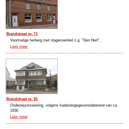
Brandstraat nr. 71
Voormalige herberg met slagerswinkel z.g. "Den Hert",
Lees meer
Brandstraat nr. 81
Onderwijzerswoning, volgens kadastergegevensdaterend van ca.
1936.
Lees meer