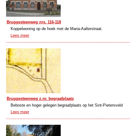
Bruggesteenweg nrs. 116-118
Koppelwoning op de hoek met de Maria-Aalterstraat.
Lees meer
Bruggesteenweg z.nr. begraafplaats
Beboste en hoger gelegen begraafplaats op het Sint-Pietersveld
Lees meer