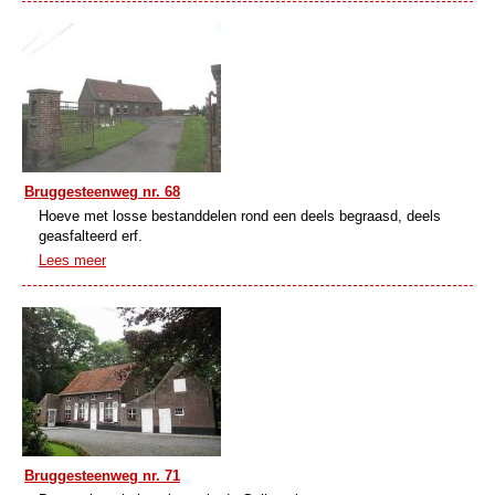
Bruggesteenweg nr. 68
Hoeve met losse bestanddelen rond een deels begraasd, deels
geasfalteerd erf.
Lees meer
Bruggesteenweg nr. 71