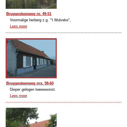
Bruggesteenweg nr. 49-51
Voormalige herberg z.g. "'t Wulveke",
Lees meer
Bruggesteenweg nrs. 58-60
Dieper gelegen tweewoonst.
Lees meer