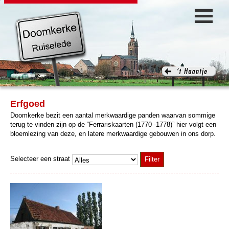
Erfgoed
Doomkerke bezit een aantal merkwaardige panden waarvan sommige
terug te vinden zijn op de “Ferrariskaarten (1770 -1778)” hier volgt een
bloemlezing van deze, en latere merkwaardige gebouwen in ons dorp.
Selecteer een straat