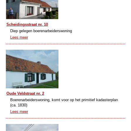
Scheidingsstraat nr. 10
Diep gelegen boerenarbeiderswoning
Lees meer
Oude Veldstraat nr. 2
Boerenarbeiderswoning, komt voor op het primitief kadasterplan
(ca. 1830)
Lees meer