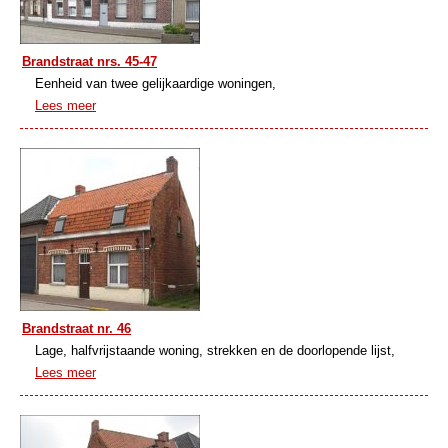
Brandstraat nrs. 45-47
Eenheid van twee gelijkaardige woningen,
Lees meer
Brandstraat nr. 46
Lage, halfvrijstaande woning, strekken en de doorlopende lijst,
Lees meer