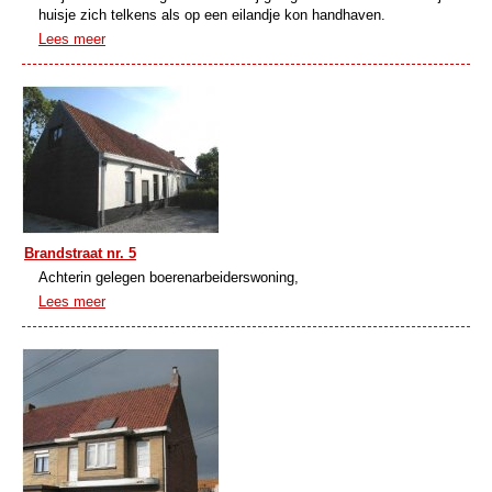
huisje zich telkens als op een eilandje kon handhaven.
Lees meer
Brandstraat nr. 5
Achterin gelegen boerenarbeiderswoning,
Lees meer