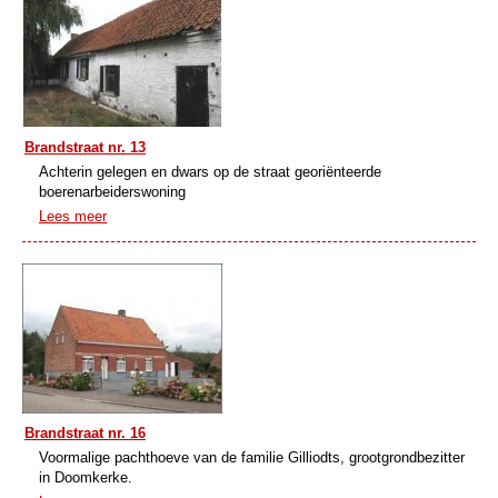
Brandstraat nr. 13
Achterin gelegen en dwars op de straat georiënteerde
boerenarbeiderswoning
Lees meer
Brandstraat nr. 16
Voormalige pachthoeve van de familie Gilliodts, grootgrondbezitter
in Doomkerke.