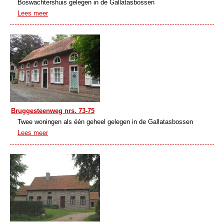
Boswachtershuis gelegen in de Gallatasbossen
Lees meer
Bruggesteenweg nrs. 73-75
Twee woningen als één geheel gelegen in de Gallatasbossen
Lees meer