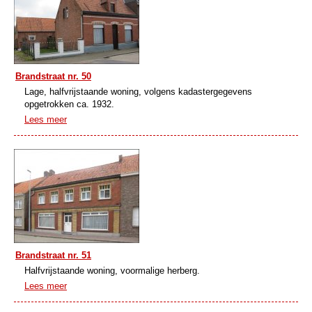
Brandstraat nr. 50
Lage, halfvrijstaande woning, volgens kadastergegevens
opgetrokken ca. 1932.
Lees meer
Brandstraat nr. 51
Halfvrijstaande woning, voormalige herberg.
Lees meer