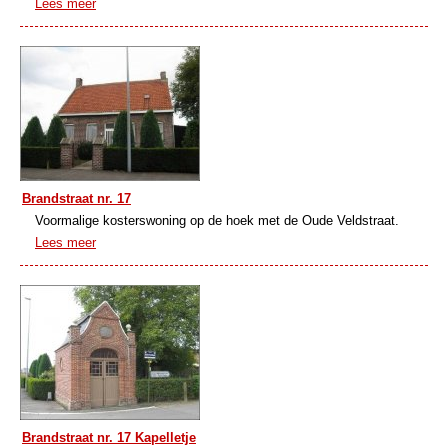
Lees meer
Brandstraat nr. 17
Voormalige kosterswoning op de hoek met de Oude Veldstraat.
Lees meer
Brandstraat nr. 17 Kapelletje