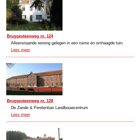
Bruggesteenweg nr. 124
Alleenstaande woning gelegen in een ruime en omhaagde tuin.
Lees meer
Bruggesteenweg nr. 128
De Zande & Penitentiair Landbouwcentrum
Lees meer