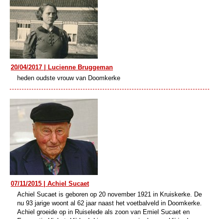
20/04/2017 | Lucienne Bruggeman
heden oudste vrouw van Doomkerke
07/11/2015 | Achiel Sucaet
Achiel Sucaet is geboren op 20 november 1921 in Kruiskerke. De
nu 93 jarige woont al 62 jaar naast het voetbalveld in Doomkerke.
Achiel groeide op in Ruiselede als zoon van Emiel Sucaet en