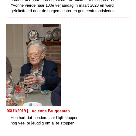
Yvonne vierde haar 100e verjaardag in maart 2023 en werd
gefeliciteerd door de burgemeester en gemeenteraadsleden.
06/11/2019 | Lucienne Bruggeman
Een hart dat honderd jaar blijft kloppen
nog veel te jeugdig om al te stoppen