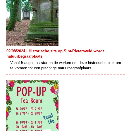
02/08/2024 | Historische site op Sint-Pietersveld wordt
natuurbegraafplaats
Vanaf 5 augustus starten de werken om deze historische plek om
te vormen tot een prachtige natuurbegraafplaats.