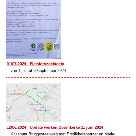
01/07/2024 | Fietsfotozoektocht
van 1 juli tot 30september 2024
12/06/2024 | Update werken Doomkerke 11 juni 2024
Kruispunt Bruggesteenweg met Predikherenstraat en Maria-