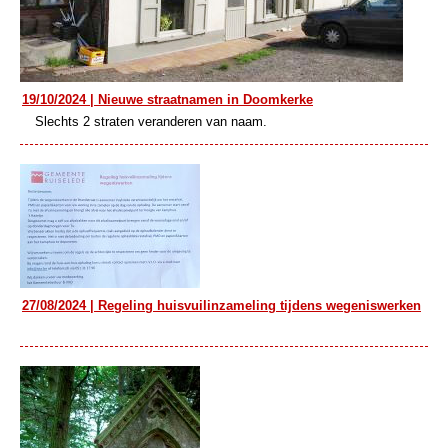
19/10/2024 | Nieuwe straatnamen in Doomkerke
Slechts 2 straten veranderen van naam.
27/08/2024 | Regeling huisvuilinzameling tijdens wegeniswerken