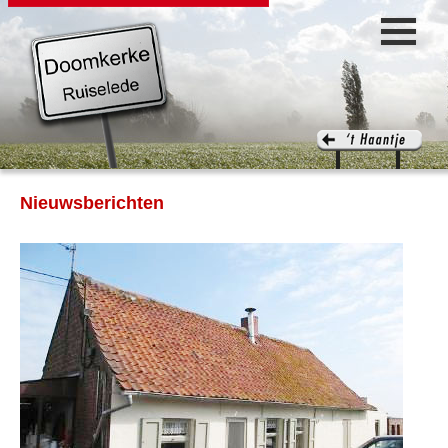
Nieuwsberichten