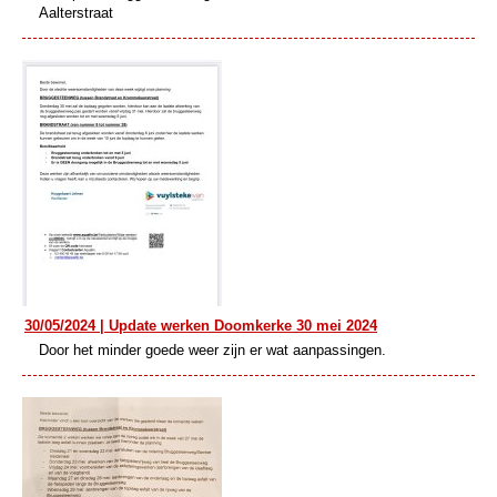
Aalterstraat
30/05/2024 | Update werken Doomkerke 30 mei 2024
Door het minder goede weer zijn er wat aanpassingen.