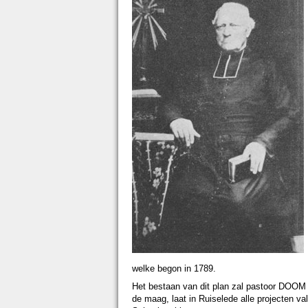
welke begon in 1789.
Het bestaan van dit plan zal pastoor DOOM 
de maag, laat in Ruiselede alle projecten val