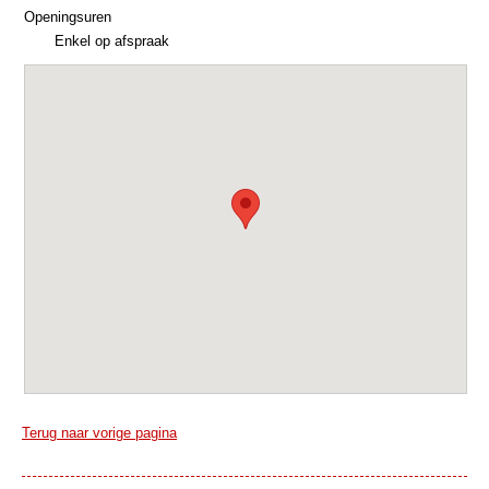
Openingsuren
Enkel op afspraak
Terug naar vorige pagina