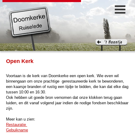
Open Kerk
Voortaan is de kerk van Doomkerke een open kerk. Wie even wil
binnengaan om onze prachtige gerestaureerde kerk te bewonderen,
een kaarsje branden of rustig een tijdje te bidden, die kan dat elke dag
tussen 10:00 en 16:30.
Ook hebben uit goede bron vernomen dat onze klokken terug gaan
luiden, en dit vanaf volgend jaar indien de nodige fondsen beschikbaar
zijn.
Meer kan u zien:
Restauratie
Gebuikname