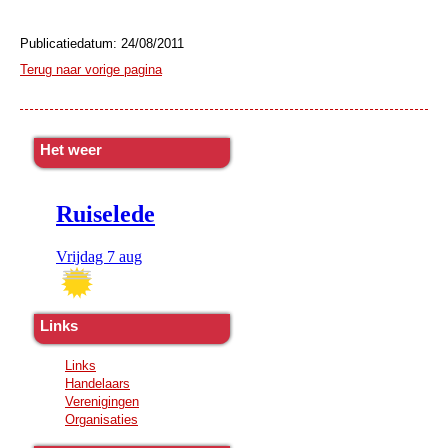
Publicatiedatum: 24/08/2011
Terug naar vorige pagina
Het weer
Links
Links
Handelaars
Verenigingen
Organisaties