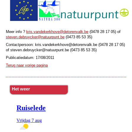
Meer info ?
kris.vandekerkhove@detorenvalk.be
(0478 28 17 05) of
steven.debruycker@natuurpunt.be
(0473 85 53 35)
Contactpersoon: kris.vandekerkhove@detorenvalk.be (0478 28 17 05)
of steven.debruycker@natuurpunt.be (0473 85 53 35)
Publicatiedatum: 17/08/2011
Terug naar vorige pagina
Het weer