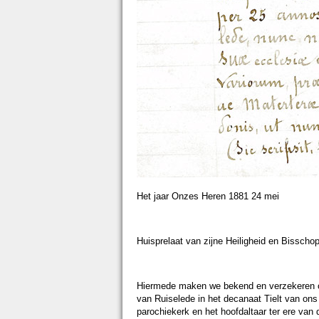
Het jaar Onzes Heren 1881 24 mei
Huisprelaat van zijne Heiligheid en Bisschop
Hiermede maken we bekend en verzekeren 
van Ruiselede in het decanaat Tielt van ons
parochiekerk en het hoofdaltaar ter ere van 