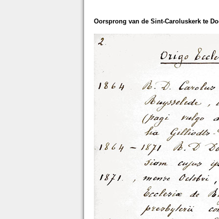
Oorsprong van de Sint-Caroluskerk te D