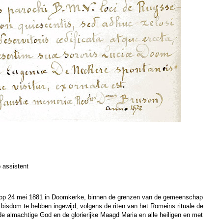
 assistent
op 24 mei 1881 in Doomkerke, binnen de grenzen van de gemeenschap
 bisdom te hebben ingewijd, volgens de riten van het Romeins rituale de
de almachtige God en de glorierijke Maagd Maria en alle heiligen en met