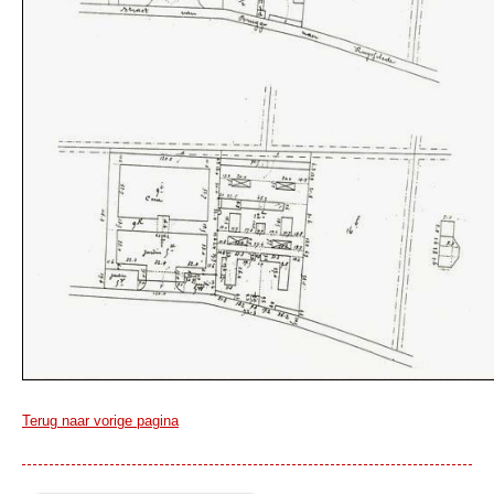
Terug naar vorige pagina