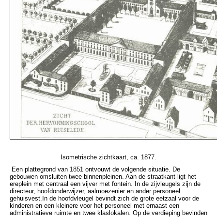
Isometrische zichtkaart, ca. 1877.
Een plattegrond van 1851 ontvouwt de volgende situatie. De
gebouwen omsluiten twee binnenpleinen. Aan de straatkant ligt het
ereplein met centraal een vijver met fontein. In de zijvleugels zijn de
directeur, hoofdonderwijzer, aalmoezenier en ander personeel
gehuisvest.In de hoofdvleugel bevindt zich de grote eetzaal voor de
kinderen en een kleinere voor het personeel met ernaast een
administratieve ruimte en twee klaslokalen. Op de verdieping bevinden