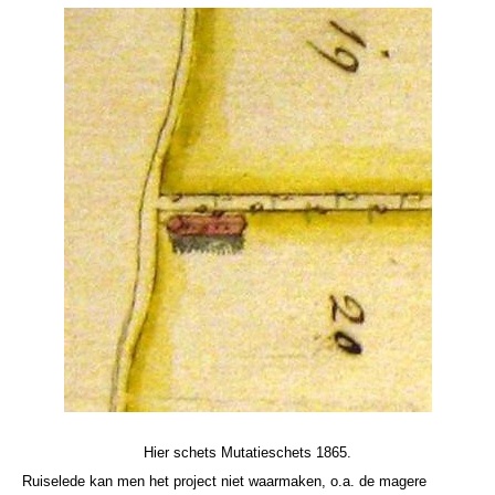
Hier schets Mutatieschets 1865.
Ruiselede kan men het project niet waarmaken, o.a. de magere