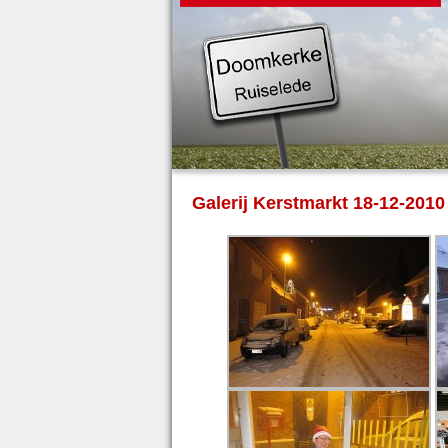
Galerij Kerstmarkt 18-12-2010