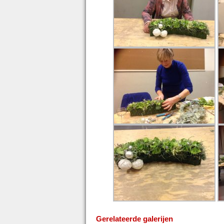
Gerelateerde galerijen