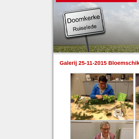
Galerij 25-11-2015 Bloemsch